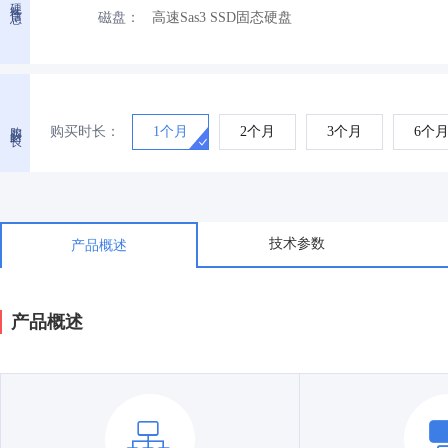
硬件信息
磁盘：
高速Sas3 SSD固态硬盘
购买时长
购买时长：
1个月
2个月
3个月
6个
技术参数
产品概述
产品概述