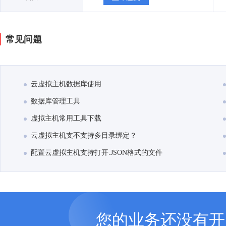
常见问题
云虚拟主机数据库使用
数据库管理工具
虚拟主机常用工具下载
云虚拟主机支不支持多目录绑定？
配置云虚拟主机支持打开.JSON格式的文件
您的业务还没有