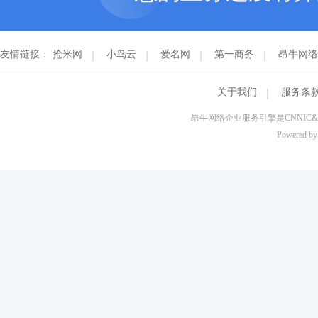
友情链接：
抢米网
小鸟云
爱名网
第一商务
昂牛网络
关于我们
服务条
昂牛网络企业服务引擎是CNNI
Powered b