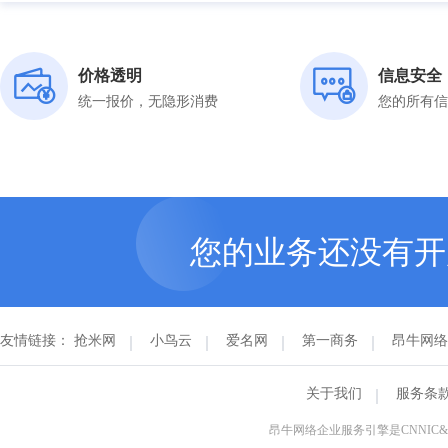
价格透明
信息安全
统一报价，无隐形消费
您的所有信
您的业务还没有
友情链接：
抢米网
小鸟云
爱名网
第一商务
昂牛网络
关于我们
服务条
昂牛网络企业服务引擎是CNNI