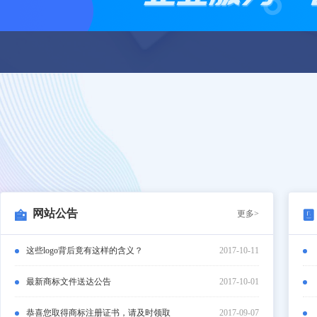
网站公告
更多>
这些logo背后竟有这样的含义？
2017-10-11
最新商标文件送达公告
2017-10-01
恭喜您取得商标注册证书，请及时领取
2017-09-07