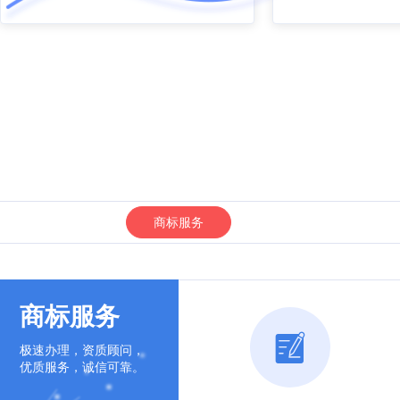
商标服务
商标服务
极速办理，资质顾问，
优质服务，诚信可靠。