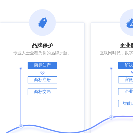
品牌保护
企业
专业人士全程为你的品牌护航。
互联网时代，数字
商标知产
解决
商标注册
官微
商标交易
企业
智能L