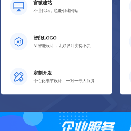
官微建站
不懂代码，也能创建网站
立即购买
智能LOGO
AI智能设计，让好设计变得不贵
立即购买
定制开发
个性化细节设计，一对一专人服务
立即购买