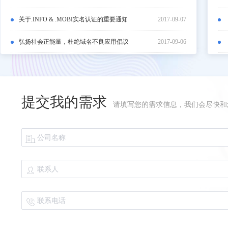
关于.INFO & .MOBI实名认证的重要通知
2017-09-07
弘扬社会正能量，杜绝域名不良应用倡议
2017-09-06
提交我的需求
请填写您的需求信息，我们会尽快和