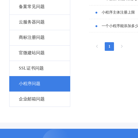
备案常见问题
小程序主体注册上限
云服务器问题
一个小程序能添加多
商标注册问题
1
官微建站问题
SSL证书问题
小程序问题
企业邮箱问题