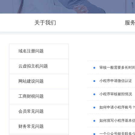
关于我们
服
域名注册问题
云虚拟主机问题
审核一般需要多长时
小程序申请微信认证
网站建设问题
小程序审核被拒情况
工商财税问题
如何申请小程序账号
会员常见问题
如何填写小程序基本
财务常见问题
一个公众号能关联多