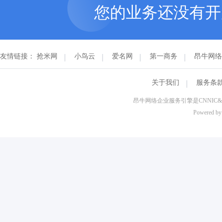
您的业务还没有
友情链接：
抢米网
小鸟云
爱名网
第一商务
昂牛网络
关于我们
服务条
昂牛网络企业服务引擎是CNNI
Powered b