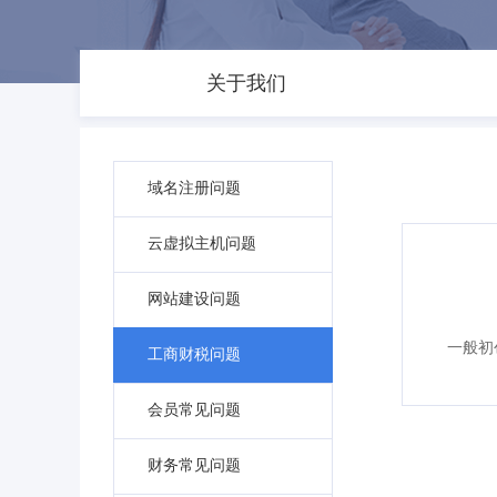
关于我们
域名注册问题
云虚拟主机问题
网站建设问题
一般初
工商财税问题
会员常见问题
财务常见问题