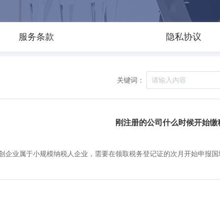
服务条款
隐私协议
关键词：
刚注册的公司什么时候开始缴
创企业属于小规模纳税人企业，需要在领取税务登记证的次月开始申报国