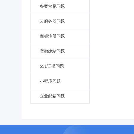
备案常见问题
云服务器问题
商标注册问题
官微建站问题
SSL证书问题
小程序问题
企业邮箱问题