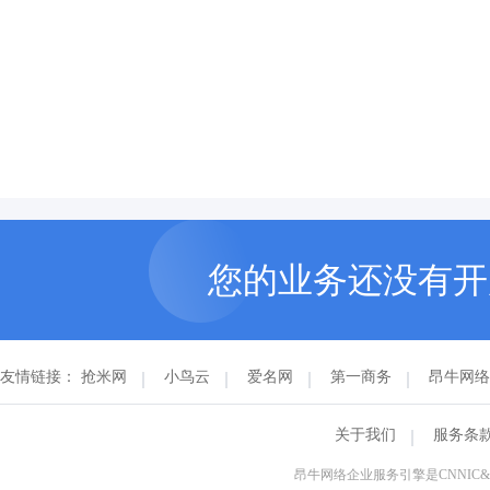
您的业务还没有
友情链接：
抢米网
小鸟云
爱名网
第一商务
昂牛网络
关于我们
服务条
昂牛网络企业服务引擎是CNNI