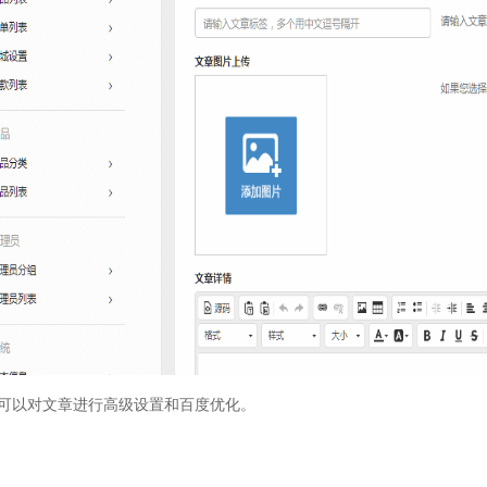
可以对文章进行高级设置和百度优化。