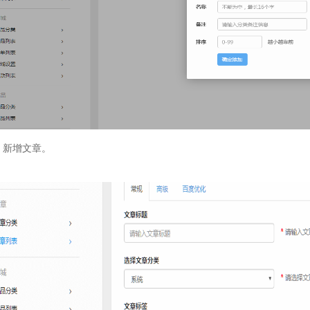
：新增文章。