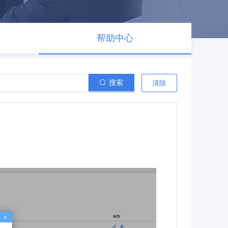
帮助中心
搜索
清除