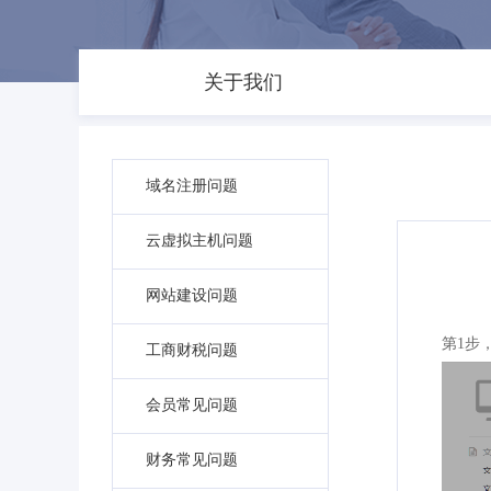
关于我们
域名注册问题
云虚拟主机问题
网站建设问题
第1步
工商财税问题
会员常见问题
财务常见问题