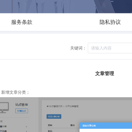
服务条款
隐私协议
关键词：
文章管理
，新增文章分类；