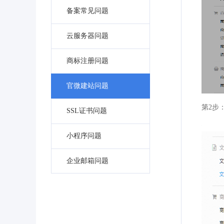
备案常见问题
云服务器问题
商标注册问题
官微建站问题
第2步
SSL证书问题
小程序问题
企业邮箱问题