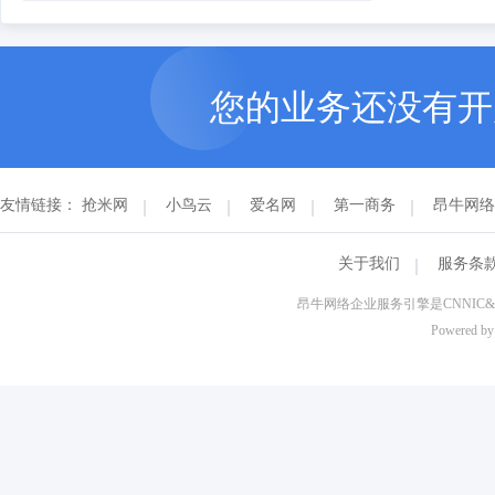
您的业务还没有
友情链接：
抢米网
小鸟云
爱名网
第一商务
昂牛网络
关于我们
服务条
昂牛网络企业服务引擎是CNNI
Powered b